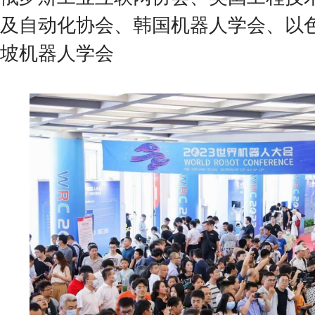
及自动化协会、韩国机器人学会、以
坡机器人学会