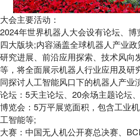
大会主要活动：
2024年世界机器人大会设有论坛、
四大版块;内容涵盖全球机器人产业政
研究进展、前沿应用探索、技术风向
等，将全面展示机器人行业应用及研
同探讨人工智能风口下的机器人产业
论坛：5天主论坛、20余场主题论坛、
博览会：5万平展览面积，包含工业
工智能等;
大赛：中国无人机公开赛总决赛、BC