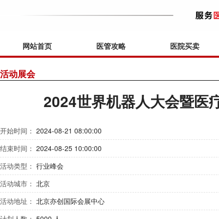
网站首页
医管攻略
医院买卖
活动展会
2024世界机器人大会暨医
开始时间：
2024-08-21 08:00:00
结束时间：
2024-08-25 10:00:00
活动类型：
行业峰会
活动城市：
北京
活动地址：
北京亦创国际会展中心
计划人数：
5000 人