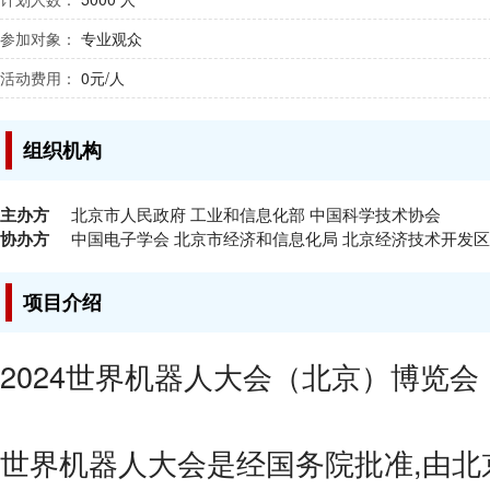
参加对象：
专业观众
活动费用：
0元/人
组织机构
主办方
北京市人民政府 工业和信息化部 中国科学技术协会
协办方
中国电子学会 北京市经济和信息化局 北京经济技术开发
项目介绍
2024世界机器人大会（北京）博览会
世界机器人大会是经国务院批准,由北