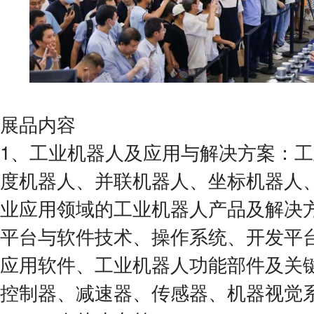
展品内容
1、工业机器人及应用与解决方案：
度机器人、并联机器人、坐标机器人
业应用领域的工业机器人产品及解决
平台与软件技术、操作系统、开发平
应用软件、工业机器人功能部件及关
控制器、减速器、传感器、机器视觉