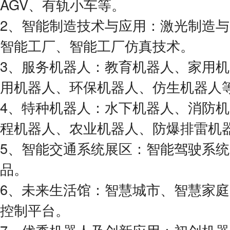
AGV、有轨小车等。
2、智能制造技术与应用：激光制造与
智能工厂、智能工厂仿真技术。
3、服务机器人：教育机器人、家用
用机器人、环保机器人、仿生机器人
4、特种机器人：水下机器人、消防
程机器人、农业机器人、防爆排雷机
5、智能交通系统展区：智能驾驶系统、
品。
6、未来生活馆：智慧城市、智慧家
控制平台。