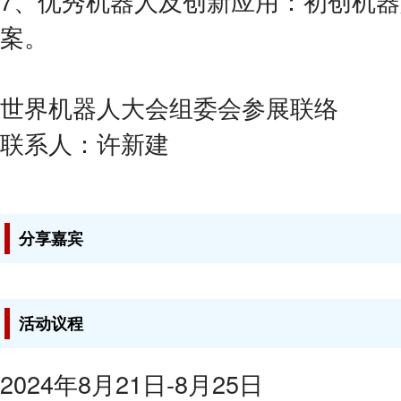
7、优秀机器人及创新应用：初创机
案。
世界机器人大会组委会参展联络
联系人：许新建
分享嘉宾
活动议程
2024年8月21日-8月25日