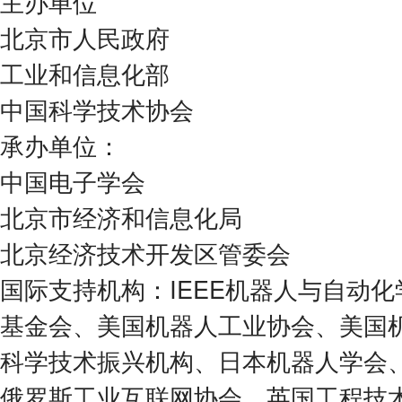
主办单位
北京市人民政府
工业和信息化部
中国科学技术协会
承办单位：
中国电子学会
北京市经济和信息化局
北京经济技术开发区管委会
国际支持机构：IEEE机器人与自动
基金会、美国机器人工业协会、美国
科学技术振兴机构、日本机器人学会
俄罗斯工业互联网协会、英国工程技