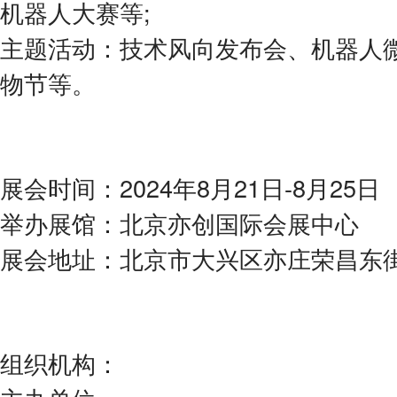
机器人大赛等;
主题活动：技术风向发布会、机器人
物节等。
展会时间：2024年8月21日-8月25日
举办展馆：北京亦创国际会展中心
展会地址：北京市大兴区亦庄荣昌东
组织机构：