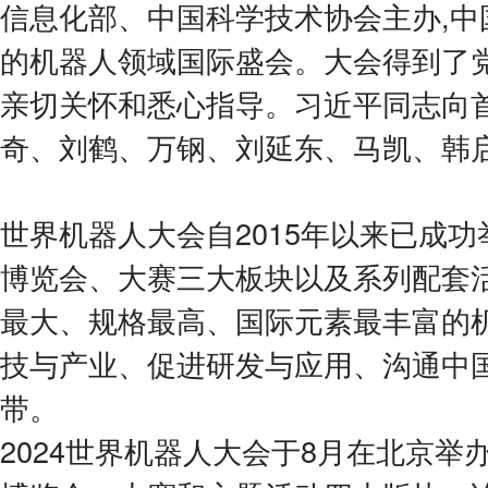
信息化部、中国科学技术协会主办,中
的机器人领域国际盛会。大会得到了
亲切关怀和悉心指导。习近平同志向
奇、刘鹤、万钢、刘延东、马凯、韩
世界机器人大会自2015年以来已成功
博览会、大赛三大板块以及系列配套活
最大、规格最高、国际元素最丰富的机
技与产业、促进研发与应用、沟通中
带。
2024世界机器人大会于8月在北京