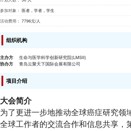
参加对象：
医者，学者，学生
活动费用：
7796元/人
组织机构
主办方
生命与医学科学创新研究院(LMSII)
协办方
青岛云聚天下国际会展有限公司
项目介绍
大会简介
为了更进一步地推动全球癌症研究领
全球工作者的交流合作和信息共享，