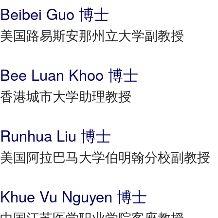
Beibei Guo 博士
美国路易斯安那州立大学副教授
Bee Luan Khoo 博士
香港城市大学助理教授
Runhua Liu 博士
美国阿拉巴马大学伯明翰分校副教授
Khue Vu Nguyen 博士
中国江苏医学职业学院客座教授