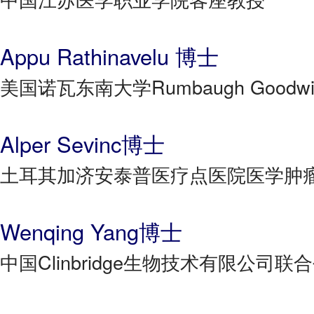
Appu Rathinavelu 博士
美国诺瓦东南大学Rumbaugh Goo
Alper Sevinc博士
土耳其加济安泰普医疗点医院医学肿
Wenqing Yang博士
中国Clinbridge生物技术有限公司