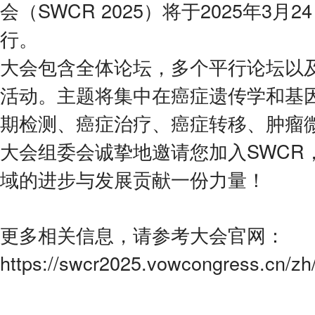
会（SWCR 2025）将于2025年3月
行。
大会包含全体论坛，多个平行论坛以
活动。主题将集中在癌症遗传学和基
期检测、癌症治疗、癌症转移、肿瘤
大会组委会诚挚地邀请您加入SWCR
域的进步与发展贡献一份力量！
更多相关信息，请参考大会官网：
https://swcr2025.vowcongress.cn/zh