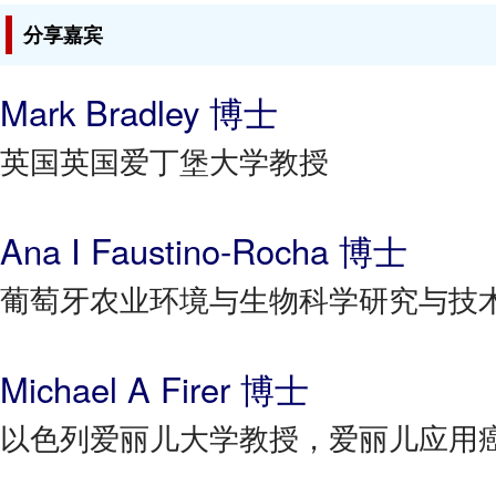
分享嘉宾
Mark Bradley 博士
英国英国爱丁堡大学教授
Ana I Faustino-Rocha 博士
葡萄牙农业环境与生物科学研究与技
Michael A Firer 博士
以色列爱丽儿大学教授，爱丽儿应用