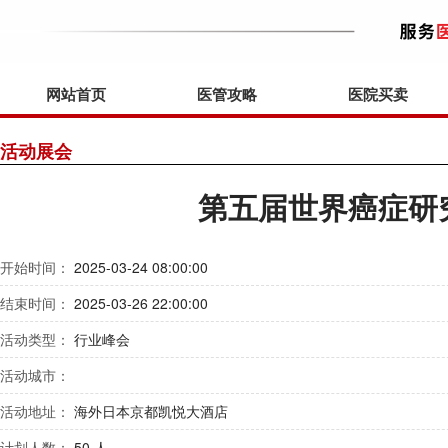
网站首页
医管攻略
医院买卖
活动展会
第五届世界癌症研
开始时间：
2025-03-24 08:00:00
结束时间：
2025-03-26 22:00:00
活动类型：
行业峰会
活动城市：
活动地址：
海外日本京都凯悦大酒店
计划人数：
50 人