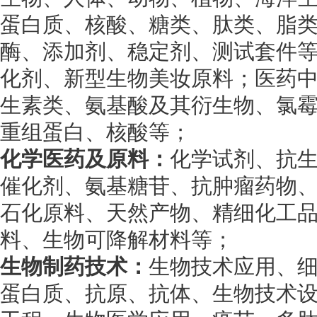
蛋白质、核酸、糖类、肽类、脂
酶、添加剂、稳定剂、测试套件
化剂、新型生物美妆原料；医药中
生素类、氨基酸及其衍生物、氯
重组蛋白、核酸等；
化学医药及原料：
化学试剂、抗
催化剂、氨基糖苷、抗肿瘤药物
石化原料、天然产物、精细化工
料、生物可降解材料等；
生物制药技术：
生物技术应用、
蛋白质、抗原、抗体、生物技术