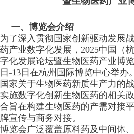
暨生物医药产业
一、博览会介绍
为了深入贯彻国家创新驱动发展
药产业数字化发展，2025中国（
字化发展论坛暨生物医药产业博览会将
日-13日在杭州国际博览中心举办
国家关于生物医药新质生产力的
实施数字化创新生物医药的相关政策
合旨在构建生物医药的产需对接
牌宣传与商务对接。
博览会广泛覆盖原料药及中间体