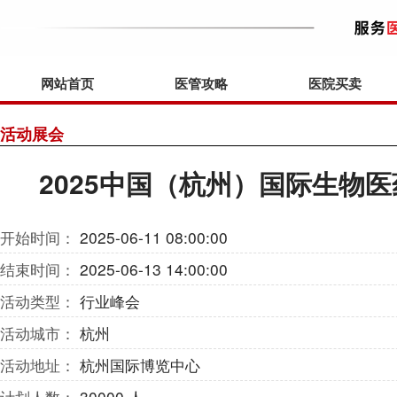
网站首页
医管攻略
医院买卖
活动展会
2025中国（杭州）国际生物
开始时间：
2025-06-11 08:00:00
结束时间：
2025-06-13 14:00:00
活动类型：
行业峰会
活动城市：
杭州
活动地址：
杭州国际博览中心
计划人数：
30000 人