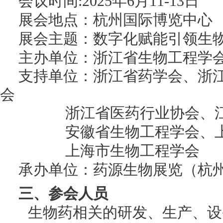
会议时间:2025年6月11-13日
展会地点：杭州国际博览中心
展会主题：数字化赋能引领生
主办单位：浙江省生物工程学
支持单位：浙江省药学会、浙
会
浙江省医药行业协会、
安徽省生物工程学会、
上海市生物工程学会
承办单位：药源生物展览（杭
三、参会人员
生物药相关的研发、生产、设