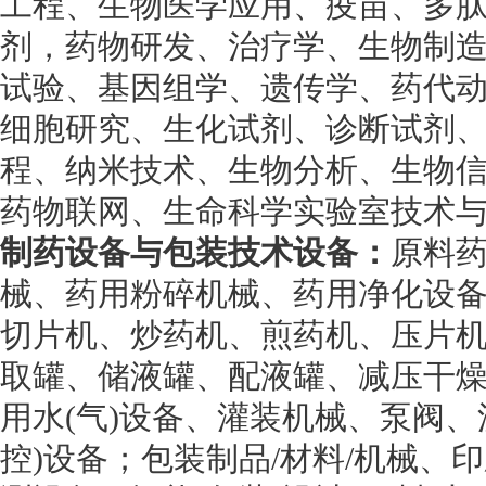
工程、生物医学应用、疫苗、多
剂，药物研发、治疗学、生物制
试验、基因组学、遗传学、药代
细胞研究、生化试剂、诊断试剂
程、纳米技术、生物分析、生物
药物联网、生命科学实验室技术
制药设备与包装技术设备：
原料
械、药用粉碎机械、药用净化设备
切片机、炒药机、煎药机、压片
取罐、储液罐、配液罐、减压干
用水(气)设备、灌装机械、泵阀、
控)设备；包装制品/材料/机械、