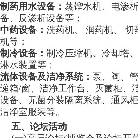
制药用水设备：
蒸馏水机、电渗
备、反渗析设备等；
中药设备：
洗药机、 润药机、 
机等；
制冷设备：
制冷压缩机、冷却塔、
淋水装置等；
流体设备及洁净系统：
泵、阀、
递箱/窗、洁净工作台、灭菌柜、
设备、无菌分装隔离系统、通风柜
洁净室服装等。
五、论坛活动