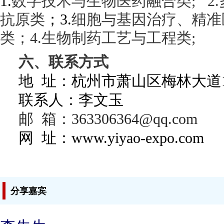
1.
数字技术与生物医药融合类; 2.
抗原类
；3.
细胞与基因治疗、精准
类；4.生物制药工艺与工程类;
六、联系方式
地 址：杭州市萧山区梅林大道1
联系人：李文玉
邮 箱：363306364@qq.com
网 址：www.yiyao-expo.com
分享嘉宾