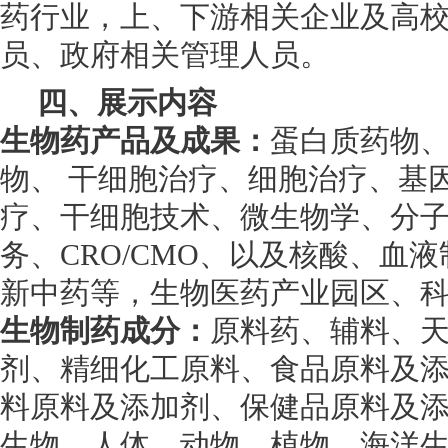
药行业，上、下游相关企业及高
员、政府相关管理人员。
四、展示内容
生物药产品及成果：
蛋白质药物
物、 干细胞治疗、细胞治疗、基
疗、干细胞技术、微生物学、分
务、CRO/CMO、以及核酸、血
新中药等，生物医药产业园区、
生物制药成分：
原料药、辅料、
剂、精细化工原料、食品原料及
料原料及添加剂、保健品原料及
生物、人体、动物、植物、海洋