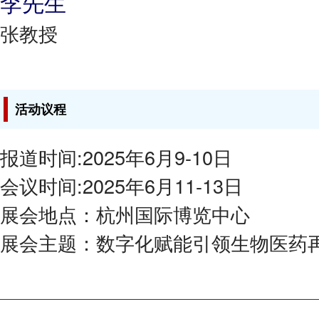
李先生
张教授
活动议程
报道时间:2025年6月9-10日
会议时间:2025年6月11-13日
展会地点：杭州国际博览中心
展会主题：数字化赋能引领生物医药