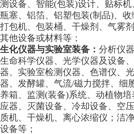
测设备、智能(包装)设计、贴标
瓶塞、铝箔、铝塑包装(制品)、
打包机、包装桶、干燥剂、气雾
其他设备或材料等；
生化仪器与实验室装备：
分析仪器
生命科学仪器、光学仪器及设备
器、实验室检测仪器、色谱仪、
器、发酵罐、气流/磁力搅拌、细
养箱、监测(装备)系统、动植物
应器、灭菌设备、冷却设备、空
质机、干燥机、离心浓缩仪；洁
设备等；