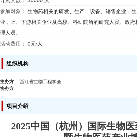
参加对象：
生物药相关的研发、生产、设备、销售企业，生
业，上、下游相关企业及高校、科研院所的研究人员、政府
理人员。
活动费用：
0元/人
组织机构
主办方
浙江省生物工程学会
协办方
项目介绍
2025
中国（杭州）国际生物医