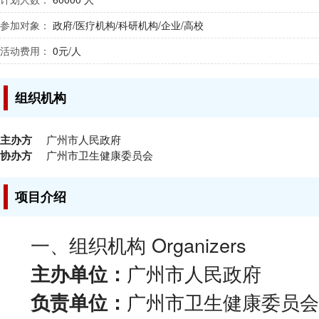
参加对象：
政府/医疗机构/科研机构/企业/高校
活动费用：
0元/人
组织机构
主办方
广州市人民政府
协办方
广州市卫生健康委员会
项目介绍
一、组织机构 Organizers
广州市人民政府
主办单位：
广州市卫生健康委员会
负责单位：