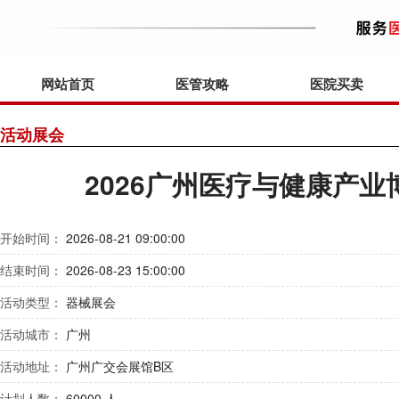
网站首页
医管攻略
医院买卖
活动展会
2026广州医疗与健康产业
开始时间：
2026-08-21 09:00:00
结束时间：
2026-08-23 15:00:00
活动类型：
器械展会
活动城市：
广州
活动地址：
广州广交会展馆B区
计划人数：
60000 人