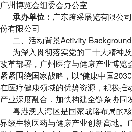
广州博览会组委会办公室
广东跨采展览有限公司
承办单位：
份有限公司
二、活动背景Activity Background
为深入贯彻落实党的二十大精神及
改革部署，广州医疗与健康产业博览会
紧紧围绕国家战略，以“健康中国203
在医疗健康领域的优势资源，积极推
产业深度融合，加快构建全链条协同
粤港澳大湾区是国家战略布局的核
界级生物医药与健康产业创新高地。