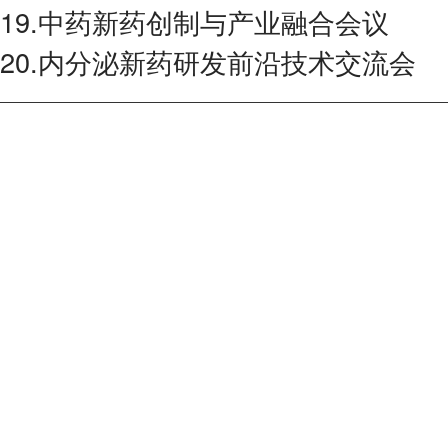
19.中药新药创制与产业融合会议
20.内分泌新药研发前沿技术交流会