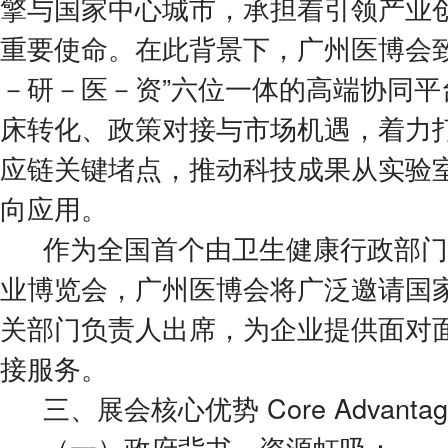
擎与国家中心城市，承担着引领产业
重要使命。在此背景下，广州医博会致
－研－医－资”六位一体的高端协同平
床转化、政策对接与市场机遇，着力
应链关键堵点，推动科技成果从实验
向应用。
作为全国首个由卫生健康行政部门
业博览会，广州医博会将广泛邀请国
关部门负责人出席，为企业提供面对
接服务。
三、展会核心优势 Core Advantag
（一）政府背书，资源虹吸：