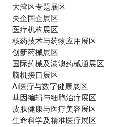
大湾区专题展区
央企国企展区
医疗机构展区
核药技术与药物应用展区
创新药械展区
国际药械及港澳药械通展区
脑机接口展区
Ai医疗与数字健康展区
基因编辑与细胞治疗展区
皮肤健康与医疗美容展区
生命科学及精准医疗展区