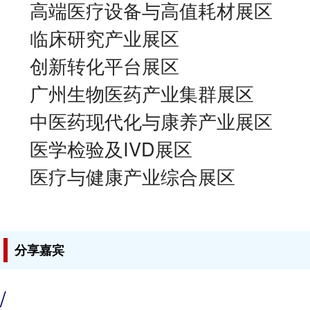
高端医疗设备与高值耗材展区
临床研究产业展区
创新转化平台展区
广州生物医药产业集群展区
中医药现代化与康养产业展区
医学检验及IVD展区
医疗与健康产业综合展区
分享嘉宾
/