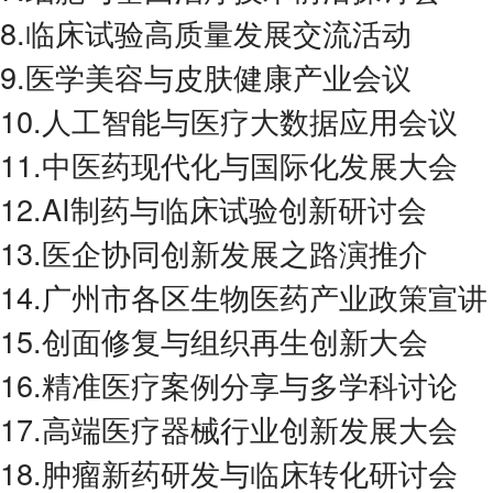
8.临床试验高质量发展交流活动
9.医学美容与皮肤健康产业会议
10.人工智能与医疗大数据应用会议
11.中医药现代化与国际化发展大会
12.AI制药与临床试验创新研讨会
13.医企协同创新发展之路演推介
14.广州市各区生物医药产业政策宣讲
15.创面修复与组织再生创新大会
16.精准医疗案例分享与多学科讨论
17.高端医疗器械行业创新发展大会
18.肿瘤新药研发与临床转化研讨会