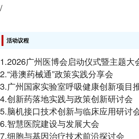
/
活动议程
1.2026广州医博会启动仪式暨主题大
2.“港澳药械通”政策实践分享会
3.广州国家实验室呼吸健康创新项目
4.创新药落地实践与政策创新研讨会
5.脑机接口技术创新与临床应用研讨
6.智慧医院建设与发展大会
7.细胞与基因治疗技术前沿探讨会