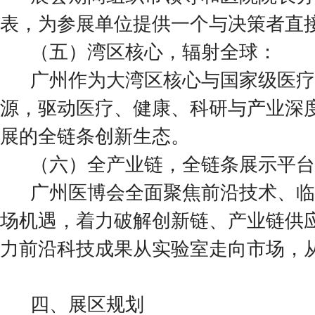
表，为参展单位提供一个与决策者直
（五）湾区核心，辐射全球：
广州作为大湾区核心与国家级医疗
源，驱动医疗、健康、科研与产业深
展的全链条创新生态。
（六）全产业链，全链条展示平台
广州医博会全面聚焦前沿技术、临
场机遇，着力破解创新链、产业链供
力前沿科技成果从实验室走向市场，
四、展区规划