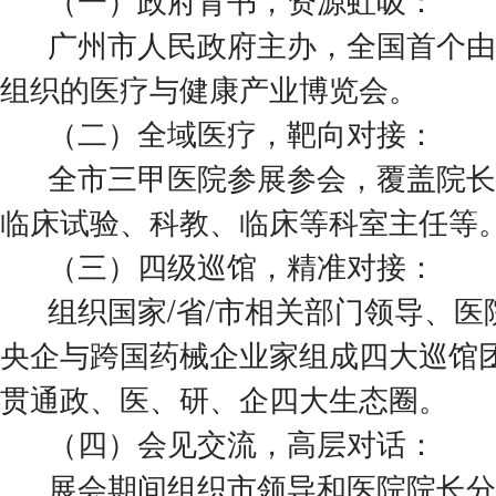
广州市人民政府主办，全国首个由
组织的医疗与健康产业博览会。
（二）全域医疗，靶向对接：
全市三甲医院参展参会，覆盖院长
临床试验、科教、临床等科室主任等
（三）四级巡馆，精准对接：
组织国家/省/市相关部门领导、
央企与跨国药械企业家组成四大巡馆
贯通政、医、研、企四大生态圈。
（四）会见交流，高层对话：
展会期间组织市领导和医院院长分