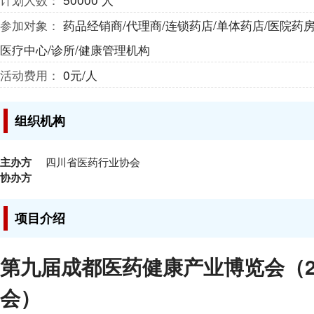
参加对象：
药品经销商/代理商/连锁药店/单体药店/医院药房
医疗中心/诊所/健康管理机构
活动费用：
0元/人
组织机构
主办方
四川省医药行业协会
协办方
项目介绍
第九届成都医药健康产业博览会（2
会）