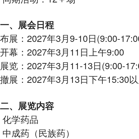
一、展会日程
布展：2027年3月9-10日(9:00-17:0
开幕：2027年3月11日上午9:00
展览：2027年3月11-13日(9:00-17:
撤展：2027年3月13日下午15:30
二、展览内容
化学药品
中成药（民族药）