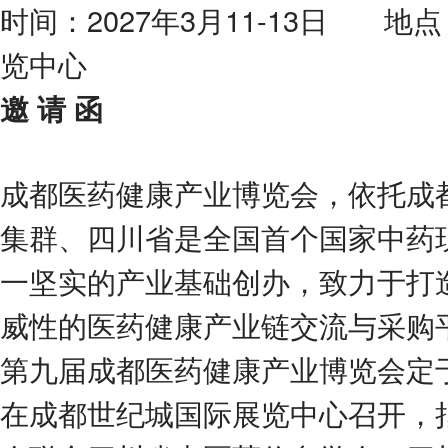
时间：2027年3月11-13日 
览中心
邀 请 函
成都医药健康产业博览会，依托成
集群、四川省是全国首个国家中药
一坚实的产业基础创办，致力于打
威性的医药健康产业链交流与采购
第九届成都医药健康产业博览会定于20
在成都世纪城国际展览中心召开，