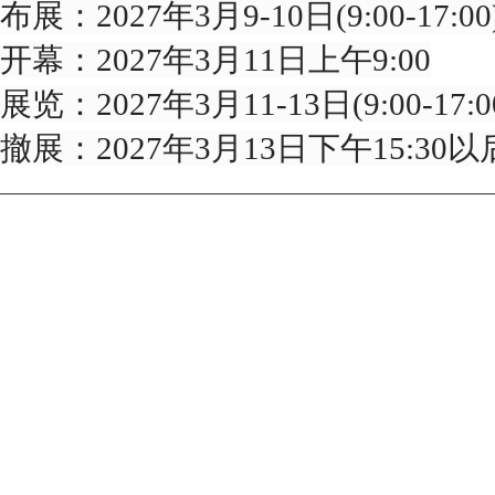
布展：2027年3月9-10日(9:00-17:00
开幕：2027年3月11日上午9:00
展览：2027年3月11-13日(9:00-17:0
撤展：2027年3月13日下午15:30以