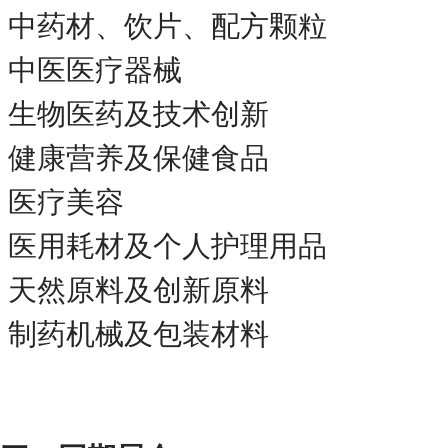
中药材、饮片、配方颗粒
中医医疗器械
生物医药及技术创新
健康营养及保健食品
医疗美容
医用耗材及个人护理用品
天然原料及创新原料
制药机械及包装材料