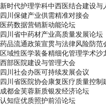
新时代护理学科中西医结合建设与
四川保健产业供需精准对接会
医药数据营销新动能论坛
四川省中药材产业⾼质量发展论坛
药品流通政策宣贯与法律⻛险防范
区域性医学装备精细化管理学术沙
西部医院建设与管理⼤会
四川社会办医可持续发展会议
四川省医院协会康复医疗质量控制
成都⾦芙蓉新质银发经济论坛
认知症优质照护前沿论坛