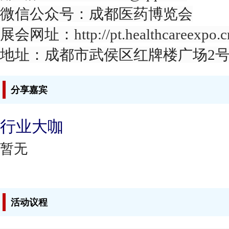
微信公众号：成都医药博览会
展会网址：
http://pt.healthcareexpo.c
地址：成都市武侯区红牌楼广场2号
分享嘉宾
行业大咖
暂无
活动议程