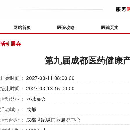
网站首页
医管攻略
医院买卖
活动展会
第九届成都医药健康
开始时间：
2027-03-11 08:00:00
结束时间：
2027-03-13 15:00:00
活动类型：
器械展会
活动城市：
成都
活动地址：
成都世纪城国际展览中心
计划人数：
50000 人