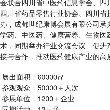
会联合四川省中医药信息学会、四
四川省药品零售行业协会、四川省
办，成都世纪康博会展有限公司承
学药、中医药、健康营养、⽣物医
术，同期举办⾏业交流会议，促进
接与合作，推动医药健康产业的⾼
展出面积：60000㎡
参观观众：50000＋人次
参展单位：1200＋企业
同期活动：12＋场