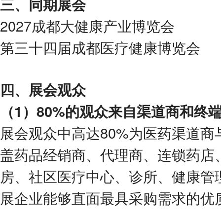
三、同期展会
2027成都大健康产业博览会
第三十四届成都医疗健康博览会
四、展会观众
（
1
）
80%的观众来自渠道商和终
展会观众中高达80%为医药渠道商
盖药品经销商、代理商、连锁药店
房、社区医疗中心、诊所、健康管
展企业能够直面最具采购需求的优