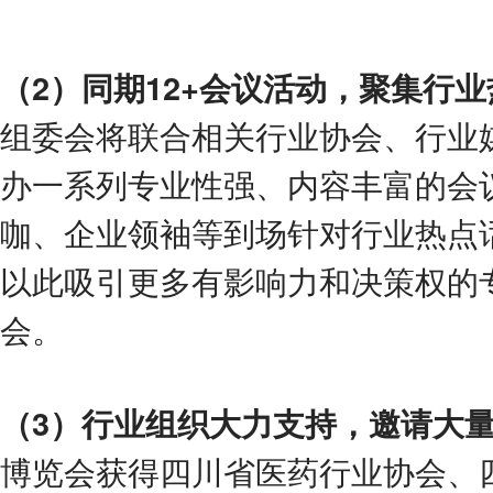
（
2
）同期
12+
会议活动，聚集行业
组委会将联合相关行业协会、行业
办一系列专业性强、内容丰富的会
咖、企业领袖等到场针对行业热点
以此吸引更多有影响力和决策权的
会。
（
3
）行业组织大力支持，邀请大
博览会获得四川省医药行业协会、