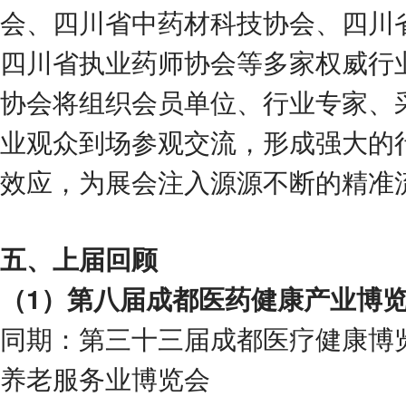
会、四川省中药材科技协会、四川
四川省执业药师协会等多家权威行
协会将组织会员单位、行业专家、
业观众到场参观交流，形成强大的
效应，为展会注入源源不断的精准
五、上届回顾
（
1
）第八届成都医药健康产业博
同期：第三十三届成都医疗健康博
养老服务业博览会