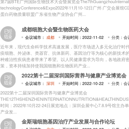
第7届BTE广州国际生物技术大会暨展览会The7thGuangzhouInternation
technologyConference&Expo2022年11月10-12日广州·广交会
蛋白药物质量联盟广东省生物产业协会广州...
成都细胞大会暨生物医药大会
会议城市：
成都
开始时间：2022-11-02
分类：会
近年来，现代生命科学技术高速发展，医疗市场进入多元化治疗时
疫细胞、外泌体、类器官、抗体新药、基因治疗等为核心的新技术
种难治性疾病患者带来了希望。以人民健康需求为导向，各地政府
策，资本持续加持使我国细胞和生物医药产业...
2022第十二届深圳国际营养与健康产业博览会
会议城市：
深圳
开始时间：2022-10-22
分类：会
2022第十二届深圳国际营养与健康产业博览会
THE12THSHENZHENINTERNATIONNUTRITION&HEALTHIND
时间：2022年10月22-24日展览地点：深圳会展中心7.8.9号馆主
产业发...
金斯瑞细胞基因治疗产业发展与合作论坛