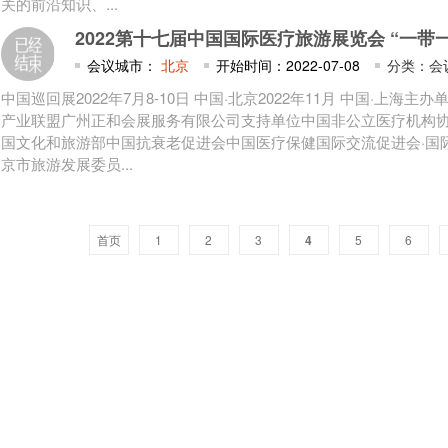
关的前沿知识、...
2022第十七届中国国际医疗旅游展览会 “一
会议城市：
北京
开始时间：2022-07-08
分类：会
中国巡回展2022年7月8-10日 中国·北京2022年11月 中国·上海
产业联盟广州正和会展服务有限公司支持单位中国非公立医疗机构
国文化和旅游部中国抗衰老促进会中国医疗保健国际交流促进会·国
京市旅游发展委员...
首页
1
2
3
4
5
6