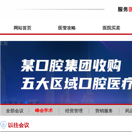
网站首页
医管攻略
医院买卖
峰会学术
全部会议
经营管理
营销服务
药
以往会议