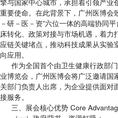
擎与国家中心城市，承担着引领产业
重要使命。在此背景下，广州医博会致
－研－医－资”六位一体的高端协同平
床转化、政策对接与市场机遇，着力
应链关键堵点，推动科技成果从实验
向应用。
作为全国首个由卫生健康行政部门
业博览会，广州医博会将广泛邀请国
关部门负责人出席，为企业提供面对
接服务。
三、展会核心优势 Core Advantag
（一）政府背书，资源虹吸：