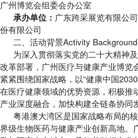
广州博览会组委会办公室
广东跨采展览有限公司
承办单位：
份有限公司
二、活动背景Activity Background
为深入贯彻落实党的二十大精神及
改革部署，广州医疗与健康产业博览会
紧紧围绕国家战略，以“健康中国203
在医疗健康领域的优势资源，积极推
产业深度融合，加快构建全链条协同
粤港澳大湾区是国家战略布局的核
界级生物医药与健康产业创新高地。