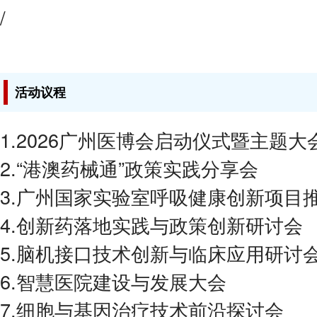
/
活动议程
1.2026广州医博会启动仪式暨主题大
2.“港澳药械通”政策实践分享会
3.广州国家实验室呼吸健康创新项目
4.创新药落地实践与政策创新研讨会
5.脑机接口技术创新与临床应用研讨
6.智慧医院建设与发展大会
7.细胞与基因治疗技术前沿探讨会