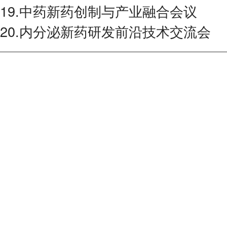
19.中药新药创制与产业融合会议
20.内分泌新药研发前沿技术交流会