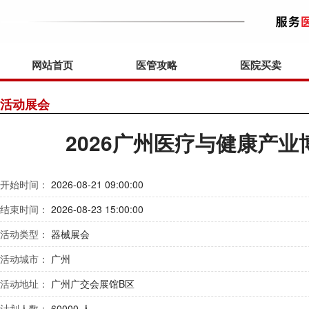
网站首页
医管攻略
医院买卖
活动展会
2026广州医疗与健康产业
开始时间：
2026-08-21 09:00:00
结束时间：
2026-08-23 15:00:00
活动类型：
器械展会
活动城市：
广州
活动地址：
广州广交会展馆B区
计划人数：
60000 人