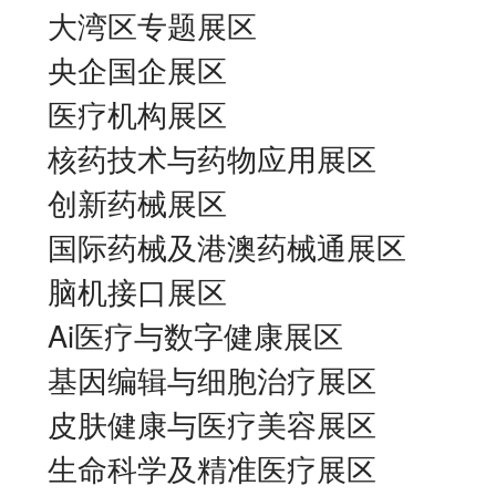
大湾区专题展区
央企国企展区
医疗机构展区
核药技术与药物应用展区
创新药械展区
国际药械及港澳药械通展区
脑机接口展区
Ai医疗与数字健康展区
基因编辑与细胞治疗展区
皮肤健康与医疗美容展区
生命科学及精准医疗展区