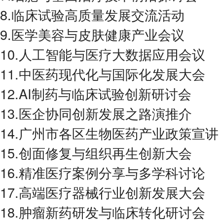
8.临床试验高质量发展交流活动
9.医学美容与皮肤健康产业会议
10.人工智能与医疗大数据应用会议
11.中医药现代化与国际化发展大会
12.AI制药与临床试验创新研讨会
13.医企协同创新发展之路演推介
14.广州市各区生物医药产业政策宣讲
15.创面修复与组织再生创新大会
16.精准医疗案例分享与多学科讨论
17.高端医疗器械行业创新发展大会
18.肿瘤新药研发与临床转化研讨会