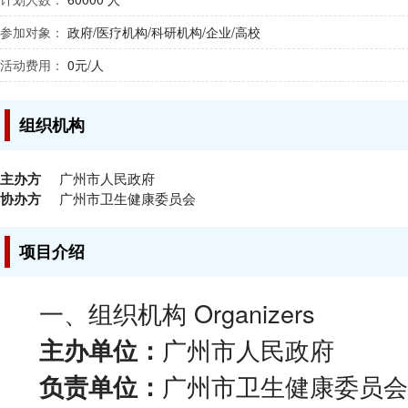
参加对象：
政府/医疗机构/科研机构/企业/高校
活动费用：
0元/人
组织机构
主办方
广州市人民政府
协办方
广州市卫生健康委员会
项目介绍
一、组织机构 Organizers
广州市人民政府
主办单位：
广州市卫生健康委员会
负责单位：