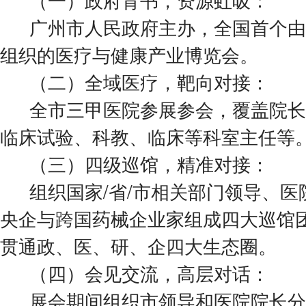
广州市人民政府主办，全国首个由
组织的医疗与健康产业博览会。
（二）全域医疗，靶向对接：
全市三甲医院参展参会，覆盖院长
临床试验、科教、临床等科室主任等
（三）四级巡馆，精准对接：
组织国家/省/市相关部门领导、
央企与跨国药械企业家组成四大巡馆
贯通政、医、研、企四大生态圈。
（四）会见交流，高层对话：
展会期间组织市领导和医院院长分