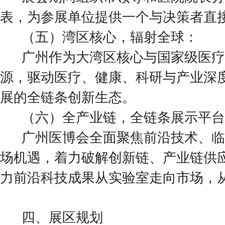
表，为参展单位提供一个与决策者直
（五）湾区核心，辐射全球：
广州作为大湾区核心与国家级医疗
源，驱动医疗、健康、科研与产业深
展的全链条创新生态。
（六）全产业链，全链条展示平台
广州医博会全面聚焦前沿技术、临
场机遇，着力破解创新链、产业链供
力前沿科技成果从实验室走向市场，
四、展区规划