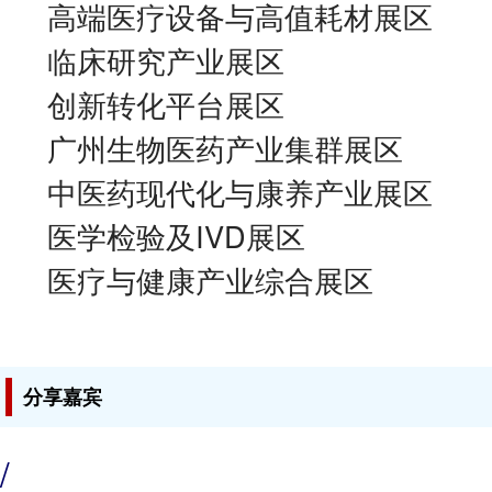
高端医疗设备与高值耗材展区
临床研究产业展区
创新转化平台展区
广州生物医药产业集群展区
中医药现代化与康养产业展区
医学检验及IVD展区
医疗与健康产业综合展区
分享嘉宾
/