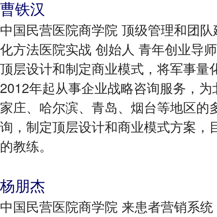
曹铁汉
中国民营医院商学院 顶级管理和团队
化方法医院实战 创始人 青年创业导
顶层设计和制定商业模式，将军事量
2012年起从事企业战略咨询服务，
家庄、哈尔滨、青岛、烟台等地区的
询，制定顶层设计和商业模式方案，
的教练。
杨朋杰
中国民营医院商学院 来患者营销系统 