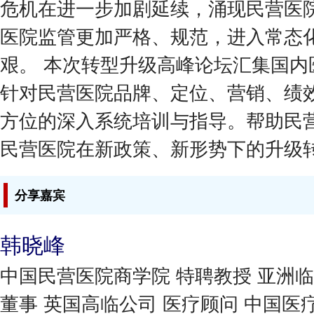
危机在进一步加剧延续，涌现民营医院
医院监管更加严格、规范，进入常态
艰。 本次转型升级高峰论坛汇集国内
针对民营医院品牌、定位、营销、绩
方位的深入系统培训与指导。帮助民
民营医院在新政策、新形势下的升级
分享嘉宾
韩晓峰
中国民营医院商学院 特聘教授 亚洲
董事 英国高临公司 医疗顾问 中国