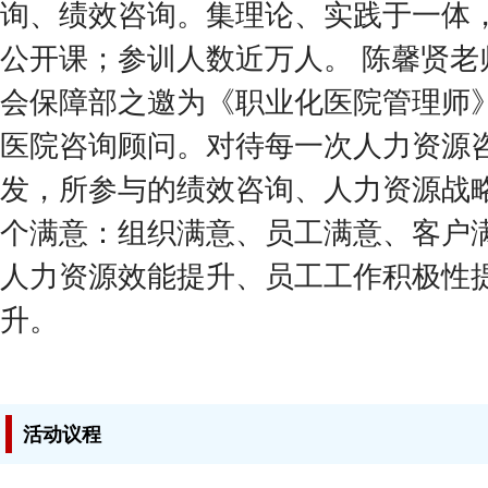
询、绩效咨询。集理论、实践于一体
公开课；参训人数近万人。 陈馨贤老
会保障部之邀为《职业化医院管理师
医院咨询顾问。对待每一次人力资源
发，所参与的绩效咨询、人力资源战
个满意：组织满意、员工满意、客户
人力资源效能提升、员工工作积极性
升。
活动议程