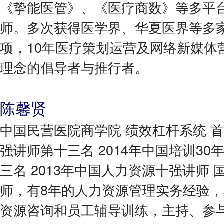
《挚能医管》、《医疗商数》等多平
师。多次获得医学界、华夏医界等多
项，10年医疗策划运营及网络新媒体
理念的倡导者与推行者。
陈馨贤
中国民营医院商学院 绩效杠杆系统 首席
强讲师第十三名 2014年中国培训3
三名 2013年中国人力资源十强讲师
师，有8年的人力资源管理实务经验
资源咨询和员工辅导训练，主持、参