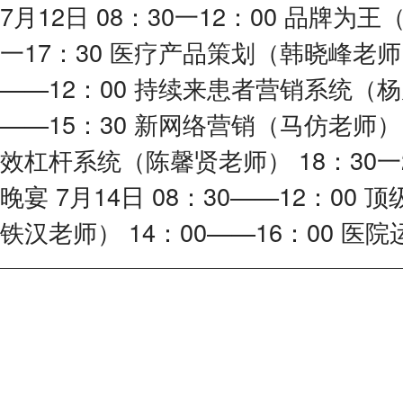
7月12日 08：30一12：00 品牌为王
一17：30 医疗产品策划（韩晓峰老师） 
——12：00 持续来患者营销系统（杨
——15：30 新网络营销（马仿老师） 1
效杠杆系统（陈馨贤老师） 18：30一
晚宴 7月14日 08：30——12：00
铁汉老师） 14：00——16：00 医