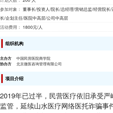
参加对象：
董事长/投资人/院长/总经理/营销总监/经营院长
长/企划主任/医院中高层/公司中高层
活动费用：
1800元/人
组织机构
主办方
中国民营医院商学院
协办方
北京微医咨询管理有限公司
项目介绍
2019年已过半，民营医疗依旧承受
监管，延续山水医疗网络医托诈骗事