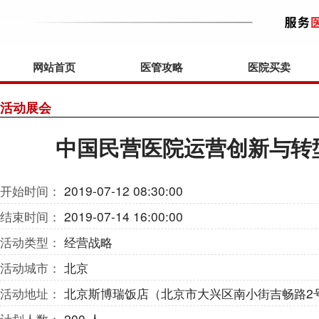
网站首页
医管攻略
医院买卖
活动展会
中国民营医院运营创新与转
开始时间：
2019-07-12 08:30:00
结束时间：
2019-07-14 16:00:00
活动类型：
经营战略
活动城市：
北京
活动地址：
北京斯博瑞饭店（北京市大兴区南小街吉畅路2
计划人数：
200 人