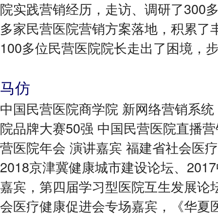
院实践营销经历，走访、调研了300多
多家民营医院营销方案落地，积累了
100多位民营医院院长走出了困境，
马仿
中国民营医院商学院 新网络营销系统 首
院品牌大赛50强 中国民营医院直播营销
营医院年会 演讲嘉宾 福建省社会医
2018京津冀健康城市建设论坛、20
嘉宾，第四届学习型医院互生发展论
会医疗健康促进会专场嘉宾，《华夏