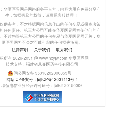
：华夏医界网是网络服务平台方，内容为用户免费分享产
生，如损害您的权益，请联系客服处理 ！
仅供参考，不对根据网站信息作出的任何交易或投资决策
担任何责任。第三方公司可能在华夏医界网宣传他们的产
。不过您跟第三方公司的任何交易与华夏医界网无关，华
夏医界网将不会对可能引起的任何损失负责。
法律声明
关于我们
联系我们
权所有 2026-2031 @ www.hxyjw.com 华夏医界网
技术支持：福建省悬壶医药科技有限公司
闽公网安备 35010202000653号
网站ICP备案号：闽ICP备12001413号-1
增值电信业务经营许可证号：闽B2-20150006