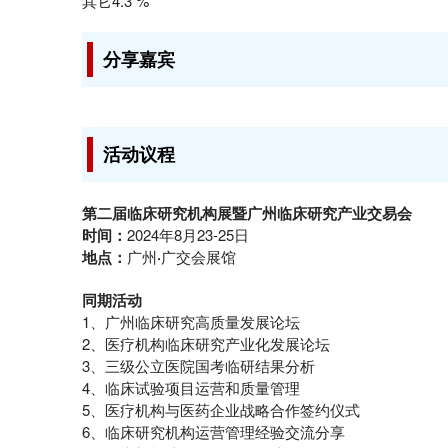
其它4.3 %
分享嘉宾
活动议程
第二届
临床研究机构
展
暨广州临床研究产业交易会
时间：
2024年8月23-25日
地点：
广州
·
广交会展馆
同期
活动
1、广州临床研究高质量发展论坛
2、医疗机构临床研究产业化发展论坛
3、三级公立医院国考临研结果分析
4、临床试验项目运营和质量管理
5、医疗机构与医药企业战略合作签约仪式
6、临床研究机构运营管理经验交流分享