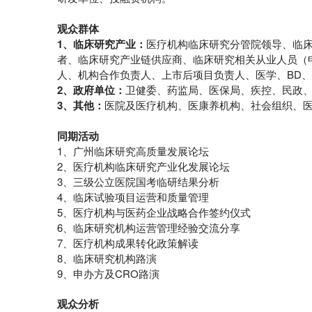
观众群体
1、临床研究产业：
医疗机构临床研究分管院领导、临床
者、临床研究产业链供应商、临床研究相关从业人员（申
人、机构合作负责人、上市后项目负责人、医学、BD、Q
2、政府单位：
卫健委、药监局、医保局、疾控、民政
3、其他：
医院及医疗机构、医康养机构、社会组织、
同期
活动
1、广州临床研究高质量发展论坛
2、医疗机构临床研究产业化发展论坛
3、三级公立医院国考临研结果分析
4、临床试验项目运营和质量管理
5、医疗机构与医药企业战略合作签约仪式
6、临床研究机构运营管理经验交流分享
7、医疗机构成果转化政策解读
8、临床研究机构路演
9、申办方及CRO路演
观众分析