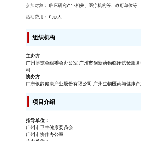
参加对象：
临床研究产业相关、医疗机构等、政府单位等
活动费用：
0元/人
组织机构
主办方
广州博览会组委会办公室 广州市创新药物临床试验服务
司
协办方
广东银龄健康产业股份有限公司 广州生物医药与健康产
项目介绍
指导单位：
广州市卫生健康委员会
广州市协作办公室