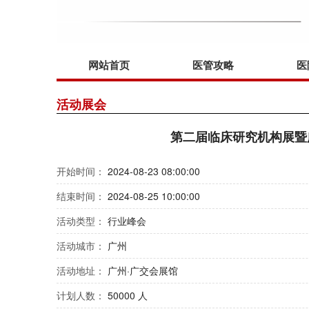
网站首页
医管攻略
医
活动展会
第二届临床研究机构展暨
开始时间：
2024-08-23 08:00:00
结束时间：
2024-08-25 10:00:00
活动类型：
行业峰会
活动城市：
广州
活动地址：
广州·广交会展馆
计划人数：
50000 人