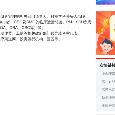
研究管理的相关部门负责人、科室学科带头人/研究
办者、CRO及SMO的临床运营总监、PM、SSU负责
A、CRA、CRC等）等。
、发改委、工信等相关政府部门领导或科室代表。
医疗渠道商、投资贸易机构、园区等。
友情链
中华康
医生在
医药批
快易捷
全国医