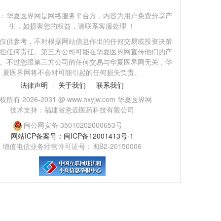
：华夏医界网是网络服务平台方，内容为用户免费分享产
生，如损害您的权益，请联系客服处理 ！
仅供参考，不对根据网站信息作出的任何交易或投资决策
担任何责任。第三方公司可能在华夏医界网宣传他们的产
。不过您跟第三方公司的任何交易与华夏医界网无关，华
夏医界网将不会对可能引起的任何损失负责。
法律声明
关于我们
联系我们
权所有 2026-2031 @ www.hxyjw.com 华夏医界网
技术支持：福建省悬壶医药科技有限公司
闽公网安备 35010202000653号
网站ICP备案号：闽ICP备12001413号-1
增值电信业务经营许可证号：闽B2-20150006