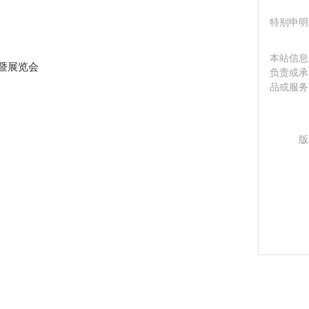
特别申明
本站信息
会暨展览会
负责或承
品或服务
版