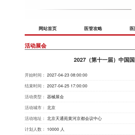
网站首页
医管攻略
医
活动展会
2027（第十一届）中国
开始时间：
2027-04-23 08:00:00
结束时间：
2027-04-25 17:00:00
活动类型：
器械展会
活动城市：
北京
活动地址：
北京天通苑黄河京都会议中心
计划人数：
10000 人