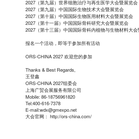
2027（第九届）世界细胞治疗与再生医学大会暨展览会
2027（第九届）中国国际生物技术大会暨展览会
2027（第十届）中国国际生物医用材料大会暨展览会
2027（第十一届）中国国际骨科研究大会暨展览会
2027（第十三届）中国国际骨科内植物与生物材料大
报名一个活动，即等于参加所有活动
ORS-CHINA 2027 欢迎您的参加
Thanks & Best Regards,
王登鑫
ORS-CHINA 2027组委会
上海广贸会展服务有限公司
Mobile: 86-18756961820
Tel:400-616-7378
E-mail:wdx@gmexpo.net
大会官网： http://ors-china.com/