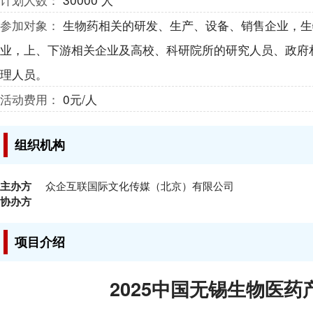
参加对象：
生物药相关的研发、生产、设备、销售企业，生
业，上、下游相关企业及高校、科研院所的研究人员、政府
理人员。
活动费用：
0元/人
组织机构
主办方
众企互联国际文化传媒（北京）有限公司
协办方
项目介绍
2025中国无锡生物医药