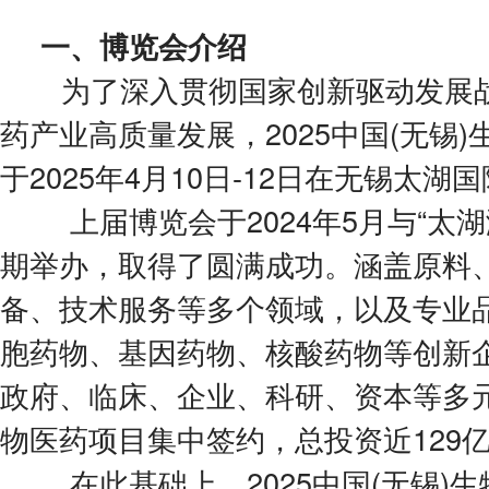
一、博览会介绍
为了深入贯彻国家创新驱动发展
药产业高质量发展，2025中国(无锡
于2025年4月10日-12日在无锡太
上届博览会于2024年5月与“太
期举办，取得了圆满成功。涵盖原料
备、技术服务等多个领域，以及专业
胞药物、基因药物、核酸药物等创新
政府、临床、企业、科研、资本等多元
物医药项目集中签约，总投资近129
在此基础上，2025中国(无锡)