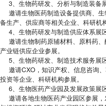
3、生物药研发、分析与制造装备展
邀请生物医药制造设备提供商、生
备生产、供应商等相关企业、科研机
4、生物药研发与制造供应体系展区
邀请生物制药原辅材料、原料药、
产业链供应企业参展。
5、生物药研发、制造技术服务展区
邀请CXO，知识产权、信息咨询
投资等企业、科研机构参展。
6、生物医药产业园及发展政策展区
邀请各地生物医药产业园区参展，