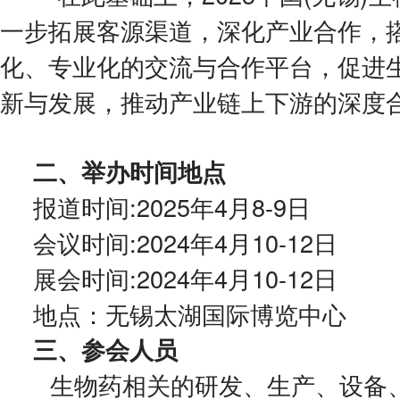
一步拓展客源渠道，深化产业合作，
化、专业化的交流与合作平台，促进
新与发展，推动产业链上下游的深度
二、举办时间地点
报道时间:2025年4月8-9日
会议时间:2024年4月10-12日
展会时间:2024年4月10-12日
地点：无锡太湖国际博览中心
三、参会人员
生物药相关的研发、生产、设备