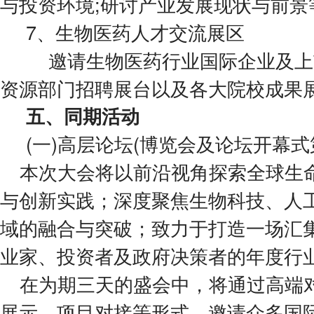
与投资环境;研讨产业发展现状与前景
7、生物医药人才交流展区
邀请生物医药行业国际企业及上
资源部门招聘展台以及各大院校成果
五、同期活动
(一)高层论坛(博览会及论坛开幕式
本次大会将以前沿视角探索全球生
与创新实践；深度聚焦生物科技、人
域的融合与突破；致力于打造一场汇
业家、投资者及政府决策者的年度行
在为期三天的盛会中，将通过高端
展示、项目对接等形式，邀请众多国