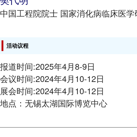
中国工程院院士 国家消化病临床医学
活动议程
报道时间:2025年4月8-9日
会议时间:2024年4月10-12日
展会时间:2024年4月10-12日
地点：无锡太湖国际博览中心