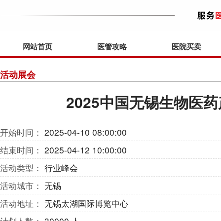
网站首页
医管攻略
医院买卖
活动展会
2025中国无锡生物医
开始时间：
2025-04-10 08:00:00
结束时间：
2025-04-12 10:00:00
活动类型：
行业峰会
活动城市：
无锡
活动地址：
无锡太湖国际博览中心
计划人数：
30000 人