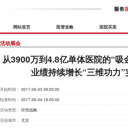
网站首页
医管攻略
医院买卖
活动展会
从3900万到4.8亿单体医院的“
业绩持续增长“三维功力”
开始时间：
2017-06-03 09:00:00
结束时间：
2017-06-04 18:00:00
活动类型：
经营战略
活动城市：
北京