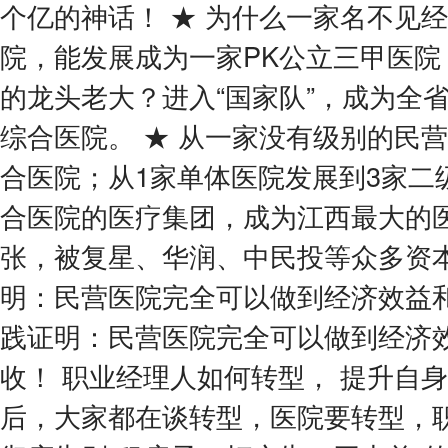
个亿的神话！ ★ 为什么一家名不见
院，能发展成为一家PK公立三甲医院
的龙头老大？进入“国家队”，成为全
综合医院。 ★ 从一家没有级别的民
合医院；从1家单体医院发展到3家二
合医院的医疗集团，成为江西最大的
张，被复星、华润、中民投等众多资本
明：民营医院完全可以做到经济效益和
践证明：民营医院完全可以做到经济
收！ 职业经理人如何转型， 提升自身
后，大家都在谈转型，医院要转型，