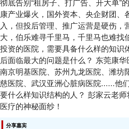
彻底告别“租房子、打广告、开大单”
康产业爆火，国外资本、央企财团、
入，但投后管理、推广运营是硬伤，
大，伯乐难寻千里马，千里马也难找
投资的医院，需要具备什么样的知识
后面临最大的问题是什么？ 东莞康华
南京明基医院、苏州九龙医院、潍坊
慈医院、武汉亚洲心脏病医院......
要什么样知识结构的人？ 彭家云老师
医疗的神秘面纱！
分享嘉宾