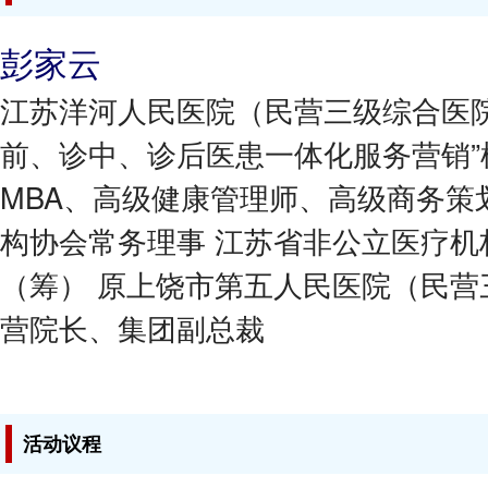
彭家云
江苏洋河人民医院（民营三级综合医院
前、诊中、诊后医患一体化服务营销”
MBA、高级健康管理师、高级商务策
构协会常务理事 江苏省非公立医疗机
（筹） 原上饶市第五人民医院（民营
营院长、集团副总裁
活动议程