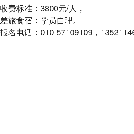
收费标准：3800元/人，
差旅食宿：学员自理。
报名电话：010-57109109，1352114