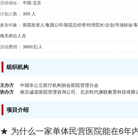
活动地址：
中国·北京
计划人数：
300 人
参加对象：
医院投资人/集团公司/医院总经理/经营院长/企划/市场转诊/客
相关岗位人员
活动费用：
3800元/人
组织机构
主办方
中国非公立医疗机构协会医院管理分会
协办方
南京诚道医院管理咨询公司、北京时代康联教育科技有限
项目介绍
★ 为什么一家单体民营医院能在6年内，