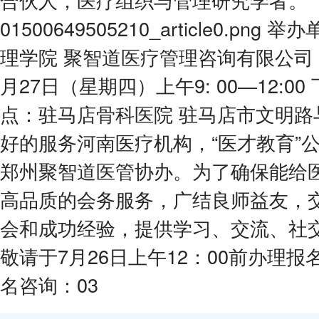
01500649505210_article0.p
理学院 聚智道医疗管理咨询有限公司 会议
月27日（星期四）上午9: 00—12:00 下
点：驻马店骨科医院 驻马店市文明路
好的服务河南医疗机构，“医才教育”
郑州聚智道医管协办。为了确保能给
高品质的会务服务，广结良师益友，
会和成功经验，提供学习、交流、社
敬请于7月26日上午12：00前办理报
名咨询：03