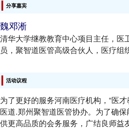
分享嘉宾
魏邓淅
清华大学继教教育中心项目主任，医
员，聚智道医管高级合伙人，医疗组
活动议程
为了更好的服务河南医疗机构，“医才
医道.郑州聚智道医管协办。为了确保
供更高品质的会务服务，广结良师益