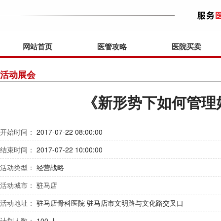
网站首页
医管攻略
医院买卖
活动展会
《新形势下如何管理
开始时间：
2017-07-22 08:00:00
结束时间：
2017-07-22 10:00:00
活动类型：
经营战略
活动城市：
驻马店
活动地址：
驻马店骨科医院 驻马店市文明路与文化路交叉口
计划人数：
100 人