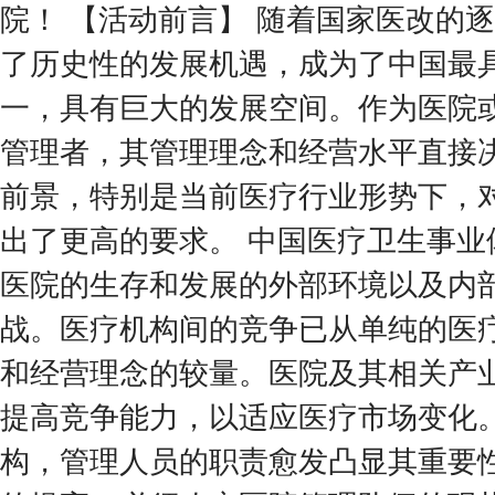
院！ 【活动前言】 随着国家医改的
了历史性的发展机遇，成为了中国最
一，具有巨大的发展空间。作为医院
管理者，其管理理念和经营水平直接
前景，特别是当前医疗行业形势下，
出了更高的要求。 中国医疗卫生事业
医院的生存和发展的外部环境以及内
战。医疗机构间的竞争已从单纯的医
和经营理念的较量。医院及其相关产
提高竞争能力，以适应医疗市场变化
构，管理人员的职责愈发凸显其重要