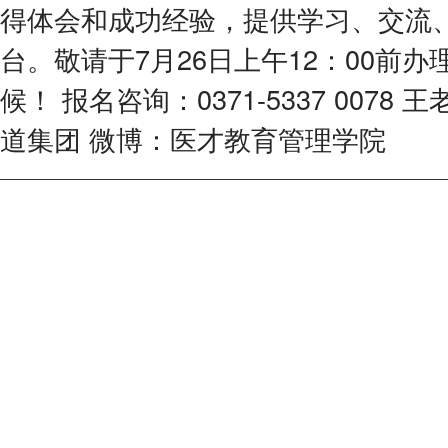
得体会和成功经验，提供学习、交流
台。敬请于7月26日上午12：00前
候！ 报名咨询：0371-5337 0078
道集团 微博：医才教育管理学院