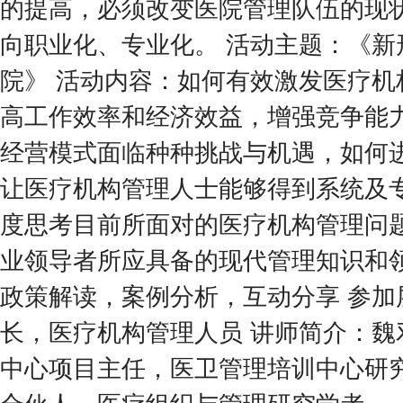
的提高，必须改变医院管理队伍的现
向职业化、专业化。 活动主题：《新
院》 活动内容：如何有效激发医疗机
高工作效率和经济效益，增强竞争能
经营模式面临种种挑战与机遇，如何
让医疗机构管理人士能够得到系统及
度思考目前所面对的医疗机构管理问
业领导者所应具备的现代管理知识和领
政策解读，案例分析，互动分享 参加
长，医疗机构管理人员 讲师简介：魏
中心项目主任，医卫管理培训中心研
合伙人，医疗组织与管理研究学者。