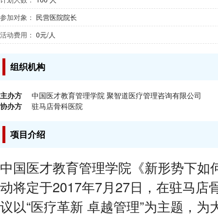
参加对象：
民营医院院长
活动费用：
0元/人
组织机构
主办方
中国医才教育管理学院 聚智道医疗管理咨询有限公司
协办方
驻马店骨科医院
项目介绍
中国医才教育管理学院《新形势下如
动将定于2017年7月27日，在驻马
议以“医疗革新 卓越管理”为主题，