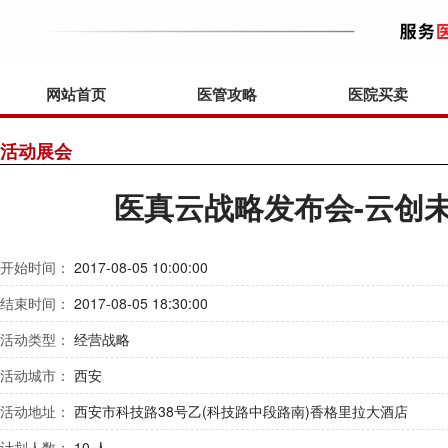
网站首页
医管攻略
医院买卖
活动展会
医真云战略发布会-云创未
开始时间：
2017-08-05 10:00:00
结束时间：
2017-08-05 18:30:00
活动类型：
经营战略
活动城市：
西安
活动地址：
西安市科技路38号乙(科技路中段路南)香格里拉大酒店
计划人数：
10 人