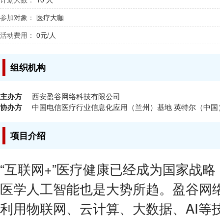
参加对象：
医疗大咖
活动费用：
0元/人
组织机构
主办方
西安盈谷网络科技有限公司
协办方
中国电信医疗行业信息化应用（兰州）基地 英特尔（中国
项目介绍
“互联网+”医疗健康已经成为国家战
医学人工智能也是大势所趋。盈谷网
利用物联网、云计算、大数据、AI等