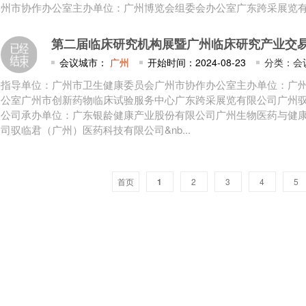
州市协作办公室主办单位：广州博览会组委会办公室广东跨采展览有.
第二届临床研究机构展暨广州临床研究产业交
会议城市：
广州
开始时间：2024-08-23
分类：会
指导单位：广州市卫生健康委员会广州市协作办公室主办单位：广
公室广州市创新药物临床试验服务中心广东跨采展览有限公司广州
公司承办单位：广东银龄健康产业股份有限公司广州生物医药与健
司驭临君（广州）医药科技有限公司&nb...
首页
1
2
3
4
5