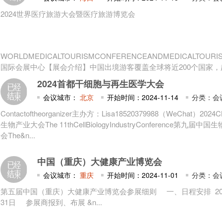
2024世界医疗旅游大会暨医疗旅游博览会
WORLDMEDICALTOURISMCONFERENCEANDMEDICALTOURIS
国际会展中心【展会介绍】中国出境游客覆盖全球将近200个国家，超过1
2024首都干细胞与再生医学大会
会议城市：
北京
开始时间：2024-11-14
分类：会
Contactoftheorganizer主办方：Lisa18520379988（WeChat）2
生物产业大会The 11thCellBiologyIndustryConference第九
会The&n...
中国（重庆）大健康产业博览会
会议城市：
重庆
开始时间：2024-11-01
分类：会
第五届中国（重庆）大健康产业博览会参展细则 一、日程安排 202
31日 参展商报到、布展 &n...