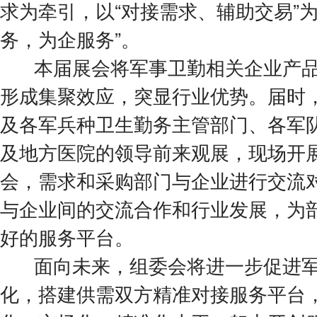
求为牵引，以“对接需求、辅助交易”
务，为企服务”。
本届展会将军事卫勤相关企业产品
形成集聚效应，突显行业优势。届时
及各军兵种卫生勤务主管部门、各军
及地方医院的领导前来观展，现场开
会，需求和采购部门与企业进行交流
与企业间的交流合作和行业发展，为
好的服务平台。
面向未来，组委会将进一步促进军
化，搭建供需双方精准对接服务平台