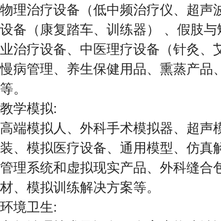
物理治疗设备（低中频治疗仪、超声波
设备（康复踏车、训练器） 、假肢与
业治疗设备、中医理疗设备（针灸、艾
慢病管理、养生保健用品、熏蒸产品
等。
教学模拟:
高端模拟人、外科手术模拟器、超声
装、模拟医疗设备、通用模型、仿真
管理系统和虚拟现实产品、外科缝合
材、模拟训练解决方案等。
环境卫生: