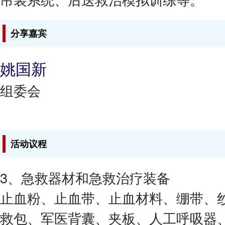
分享嘉宾
姚国新
组委会
活动议程
3、急救器材和急救治疗装备
止血粉、止血带、止血材料、绷带、
救包、军医背囊、夹板、人工呼吸器