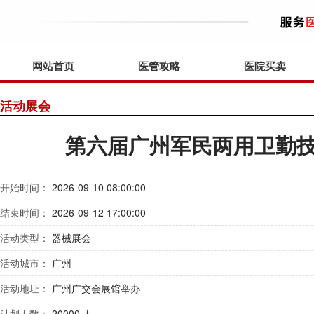
网站首页
医管攻略
医院买卖
活动展会
第六届广州军民两用卫勤
开始时间：
2026-09-10 08:00:00
结束时间：
2026-09-12 17:00:00
活动类型：
器械展会
活动城市：
广州
活动地址：
广州广交会展馆举办
计划人数：
20000 人