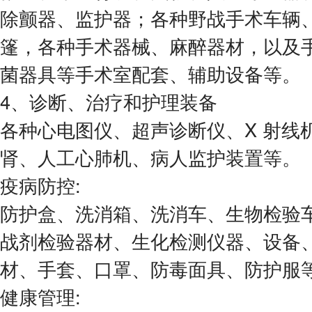
除颤器、监护器；各种野战手术车辆
篷，各种手术器械、麻醉器材，以及
菌器具等手术室配套、辅助设备等。
4、诊断、治疗和护理装备
各种心电图仪、超声诊断仪、X 射线
肾、人工心肺机、病人监护装置等。
疫病防控:
防护盒、洗消箱、洗消车、生物检验
战剂检验器材、生化检测仪器、设备
材、手套、口罩、防毒面具、防护服
健康管理: