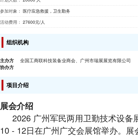
参加对象：
医疗应急救援，卫生勤务
活动费用：
27600元/人
组织机构
主办方
全国工商联科技装备业商会、广州市瑞展展览有限公司
协办方
项目介绍
展会介绍
2026 广州军民两用卫勤技术设备展
10 - 12日在广州广交会展馆举办。