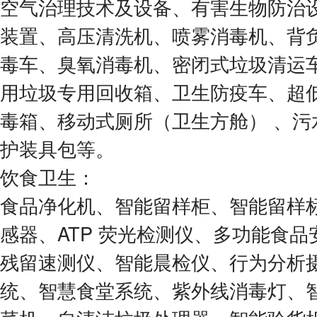
空气治理技术及设备、有害生物防治
装置、高压清洗机、喷雾消毒机、背
毒车、臭氧消毒机、密闭式垃圾清运
用垃圾专用回收箱、卫生防疫车、超
毒箱、移动式厕所（卫生方舱） 、污
护装具包等。
饮食卫生：
食品净化机、智能留样柜、智能留样
感器、ATP 荧光检测仪、多功能食
残留速测仪、智能晨检仪、行为分析
统、智慧食堂系统、紫外线消毒灯、