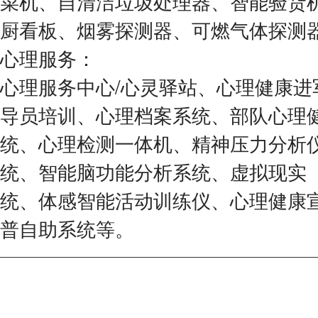
菜机、自清洁垃圾处理器、智能验货
厨看板、烟雾探测器、可燃气体探测
心理服务：
心理服务中心/心灵驿站、心理健康进
导员培训、心理档案系统、部队心理
统、心理检测一体机、精神压力分析
统、智能脑功能分析系统、虚拟现实
统、体感智能活动训练仪、心理健康
普自助系统等。