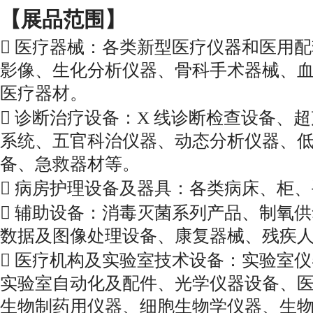
【展品范围】

医疗器械：各类新型医疗仪器和医用配
影像、生化分析仪器、骨科手术器械、
医疗器材。

诊断治疗设备：X 线诊断检查设备、
系统、五官科治仪器、动态分析仪器、
备、急救器材等。

病房护理设备及器具：各类病床、柜、

辅助设备：消毒灭菌系列产品、制氧供
数据及图像处理设备、康复器械、残
疾

医疗机构及实验室技术设备：实验室仪
实验室自动化及配件、光学仪器设备、
生物制药用仪器、细胞生物学仪器、生