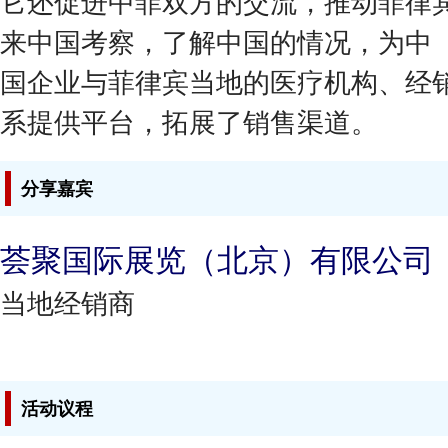
它还促进中菲双方的交流，推动菲律宾
来中国考察，了解中国的情况，为中
国企业与菲律宾当地的医疗机构、经
系提供平台，拓展了销售渠道。
分享嘉宾
荟聚国际展览（北京）有限公司
当地经销商
活动议程