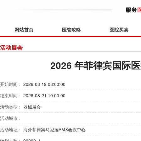
网站首页
医管攻略
医院买卖
活动展会
2026 年菲律宾国际
开始时间：
2026-08-19 08:00:00
结束时间：
2026-08-21 10:00:00
活动类型：
器械展会
活动城市：
活动地址：
海外菲律宾马尼拉SMX会议中心
计划人数：
90000 人