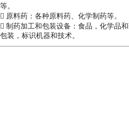
等。

原料药：各种原料药、化学制药等。

制药加工和包装设备：食品，化学品和
包装，标识机器和技术。