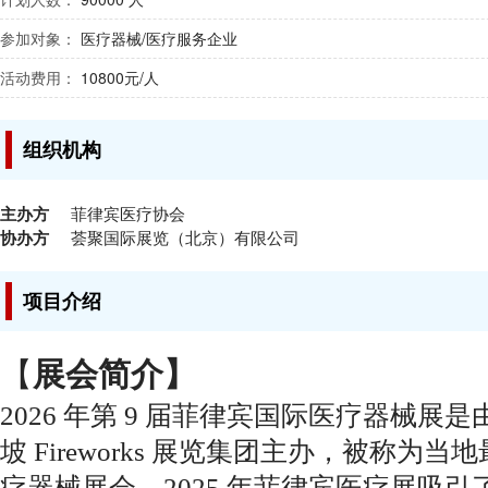
参加对象：
医疗器械/医疗服务企业
活动费用：
10800元/人
组织机构
主办方
菲律宾医疗协会
协办方
荟聚国际展览（北京）有限公司
项目介绍
【
展会简介】
2026 年第 9 届菲律宾国际医疗器械
坡 Fireworks 展览集团主办，被
称为当地
疗器械展会。2025 年菲律宾医疗展吸引了