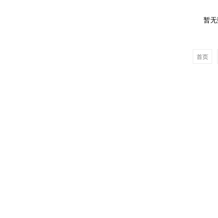
暂无
首页