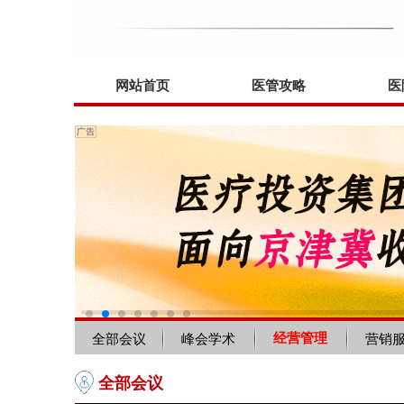
网站首页
医管攻略
医
经营管理
全部会议
峰会学术
营销
全部会议