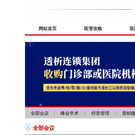
网站首页
医管攻略
医
全部会议
峰会学术
经营管理
营销
全部会议