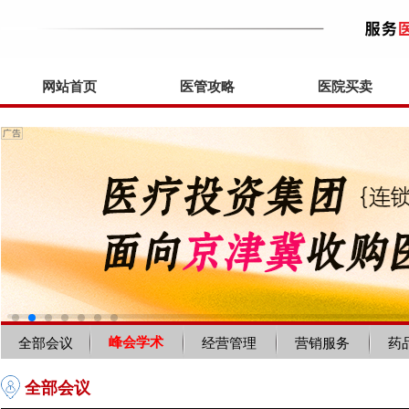
网站首页
医管攻略
医院买卖
峰会学术
全部会议
经营管理
营销服务
药
全部会议