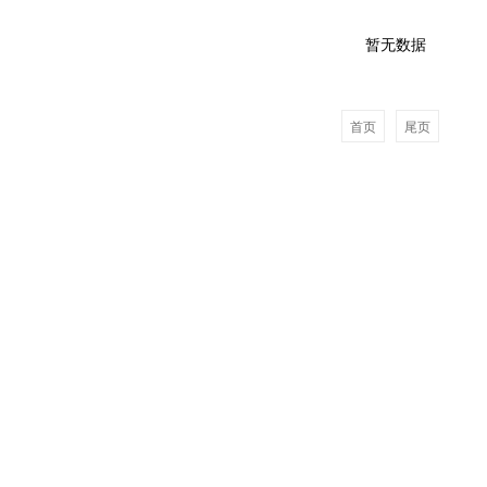
暂无数据
首页
尾页